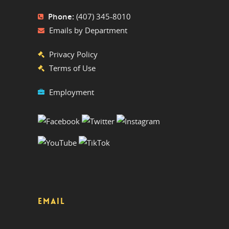
Phone:
(407) 345-8010
Emails by Department
Privacy Policy
Terms of Use
Employment
EMAIL