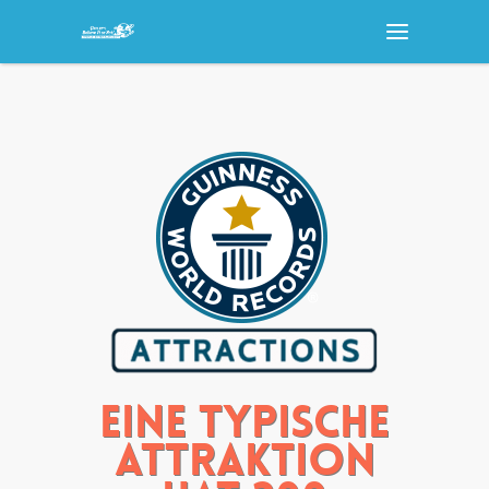
Eine typische
Attraktion