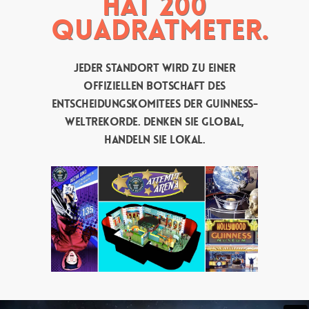
hat 200
Quadratmeter.
Jeder Standort wird zu einer
offiziellen Botschaft des
Entscheidungskomitees der Guinness-
Weltrekorde. Denken Sie global,
handeln Sie lokal.