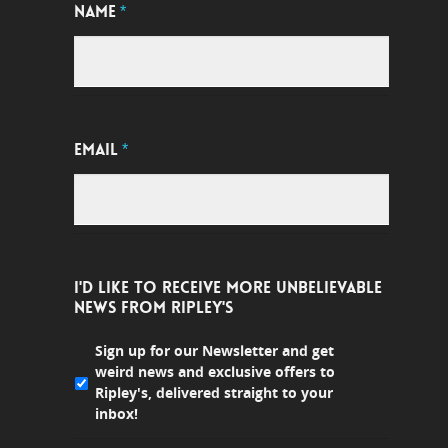
NAME
*
EMAIL
*
I'D LIKE TO RECEIVE MORE UNBELIEVABLE
NEWS FROM RIPLEY'S
Sign up for our Newsletter and get
weird news and exclusive offers to
Ripley's, delivered straight to your
inbox!