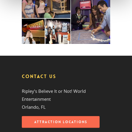
CONTACT US
Ripley’s Believe It or Not! World
Entertainment
Orlando, FL
ATTRACTION LOCATIONS