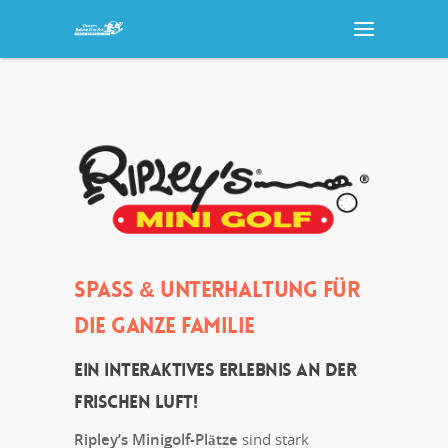
SPASS & UNTERHALTUNG FÜR D
IE GANZE FAMILIE
Ein interaktives Erlebnis an der
frischen Luft!
Ripley’s Minigolf-Plätze
sind stark