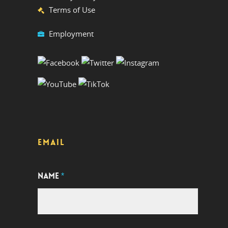
Terms of Use
Employment
EMAIL
NAME
*