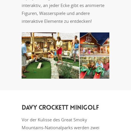
interaktiv, an jeder Ecke gibt es animierte
Figuren, Wasserspiele und andere
interaktive Elemente zu entdecken!
DAVY CROCKETT MINIGOLF
Vor der Kulisse des Great Smoky
Mountains-Nationalparks werden zwei