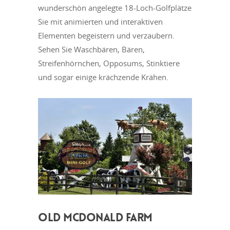
wunderschön angelegte 18-Loch-Golfplätze
Sie mit animierten und interaktiven
Elementen begeistern und verzaubern.
Sehen Sie Waschbären, Bären,
Streifenhörnchen, Opposums, Stinktiere
und sogar einige krächzende Krähen.
OLD MCDONALD FARM