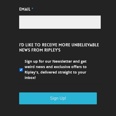
EMAIL
*
I'D LIKE TO RECEIVE MORE UNBELIEVABLE
NEWS FROM RIPLEY'S
Sign up for our Newsletter and get
weird news and exclusive offers to
Ripley's, delivered straight to your
inbox!