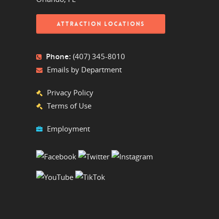
ATTRACTION LOCATIONS
Phone:
(407) 345-8010
Emails by Department
Privacy Policy
Terms of Use
Employment