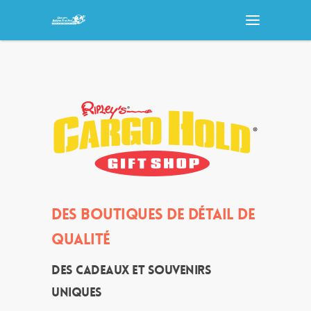
DES BOUTIQUES DE DÉTAIL DE
QUALITÉ
Des cadeaux et souvenirs
uniques