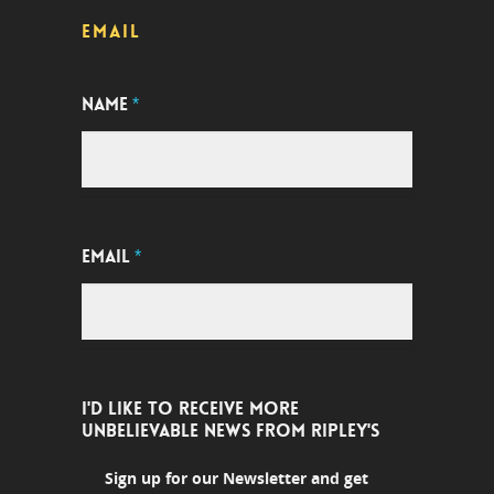
EMAIL
NAME
*
EMAIL
*
I'D LIKE TO RECEIVE MORE
UNBELIEVABLE NEWS FROM RIPLEY'S
Sign up for our Newsletter and get