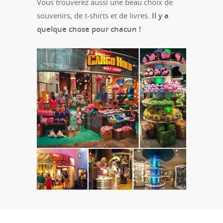
Vous trouverez aussi une beau choix de
souvenirs, de t-shirts et de livres.
Il y a
quelque chose pour chacun !