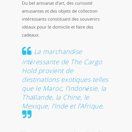
Du bel artisanat d’art, des curiosité
amusantes et des objets de collection
intéressants constituant des souvenirs
idéaux pour le domicile et faire des
cadeaux.
La marchandise
intéressante de The Cargo
Hold provient de
destinations exotiques telles
que le Maroc, l’Indonésie, la
Thaïlande, la Chine, le
Mexique, l’Inde et l’Afrique.