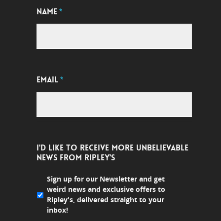
NAME
*
EMAIL
*
I'D LIKE TO RECEIVE MORE UNBELIEVABLE
NEWS FROM RIPLEY'S
Sign up for our Newsletter and get
weird news and exclusive offers to
Ripley's, delivered straight to your
inbox!