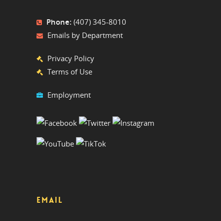
Phone:
(407) 345-8010
Emails by Department
Privacy Policy
Terms of Use
Employment
EMAIL