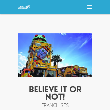
BELIEVE IT OR
NOT!
FRANCHISES