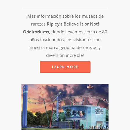
¡Más información sobre los museos de
rarezas
Ripley’s Believe It or Not!
Odditoriums
, donde llevamos cerca de 80
años fascinando a los visitantes con
nuestra marca genuina de rarezas y
diversión increíble!
LEARN MORE