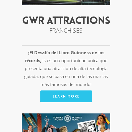
GWR ATTRACTIONS
FRANCHISES
¡El Desafío del Libro Guinness de los
récords,
is es una oportunidad única que
presenta una atracción de alta tecnología
guiada, que se basa en una de las marcas
más famosas del mundo!
LEARN MORE