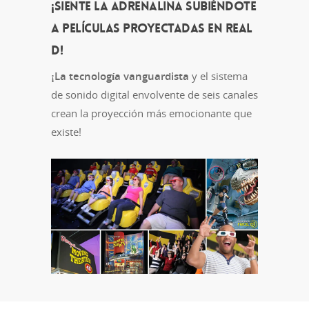
¡Siente la adrenalina subiéndote
a películas proyectadas en REAL
D!
¡La tecnología vanguardista
y el sistema
de sonido digital envolvente de seis canales
crean la proyección más emocionante que
existe!