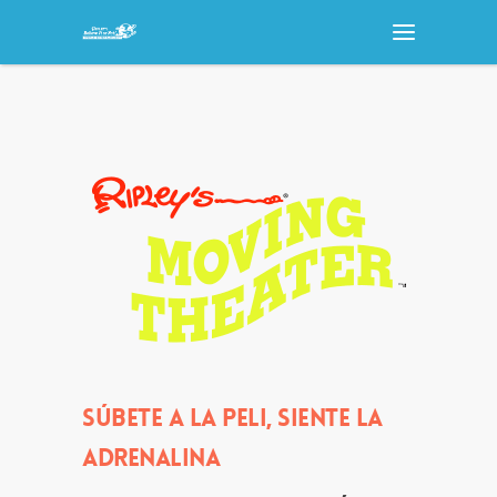
SÚBETE A LA PELI, SIENTE LA
ADRENALINA