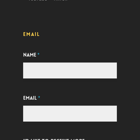
EMAIL
NAME
*
EMAIL
*