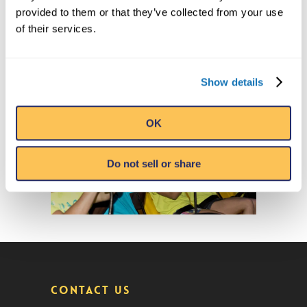
provided to them or that they’ve collected from your use
of their services.
Show details
OK
Do not sell or share
CONTACT US