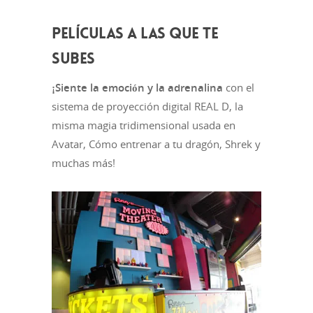
PELÍCULAS A LAS QUE TE
SUBES
¡Siente la emoción y la adrenalina
con el
sistema de proyección digital REAL D, la
misma magia tridimensional usada en
Avatar, Cómo entrenar a tu dragón, Shrek y
muchas más!