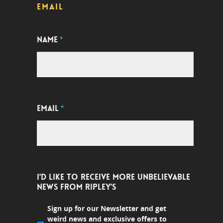
EMAIL
NAME
*
EMAIL
*
I'D LIKE TO RECEIVE MORE UNBELIEVABLE
NEWS FROM RIPLEY'S
Sign up for our Newsletter and get
weird news and exclusive offers to