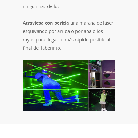
ningún haz de luz.
Atraviesa con pericia
una maraña de láser
esquivando por arriba o por abajo los
rayos para llegar lo más rápido posible al
final del laberinto.