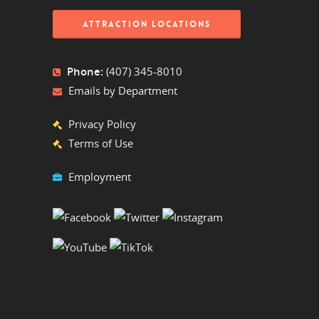
ATTRACTION LOCATIONS
Phone:
(407) 345-8010
Emails by Department
Privacy Policy
Terms of Use
Employment