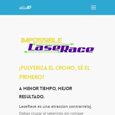
¡PULVERIZA EL CRONO, SÉ EL
PRIMERO!
A menor tiempo, mejor
resultado.
LaseRace es una atracción contrarreloj.
Debes cruzar el laberinto sin romper