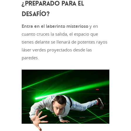
¿PREPARADO PARA EL
DESAFÍO?
Entra en el laberinto misterioso
y en
cuanto cruces la salida, el espacio que
tienes delante se llenará de potentes rayos
láser verdes proyectados desde las
paredes.