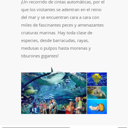
¡Un recorrido de cintas automáticas, por el
que los visitantes se adentran en el reino
del mar y se encuentran cara a cara con
miles de fascinantes peces y amenazantes
criaturas marinas. Hay toda clase de
especies, desde barracudas, rayas,
medusas o pulpos hasta morenas y
tiburones gigantes!