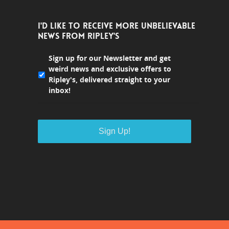
I'D LIKE TO RECEIVE MORE UNBELIEVABLE
NEWS FROM RIPLEY'S
Sign up for our Newsletter and get
weird news and exclusive offers to
Ripley's, delivered straight to your
inbox!