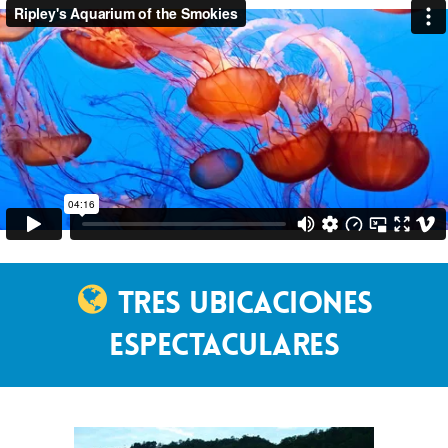
TRES UBICACIONES
ESPECTACULARES