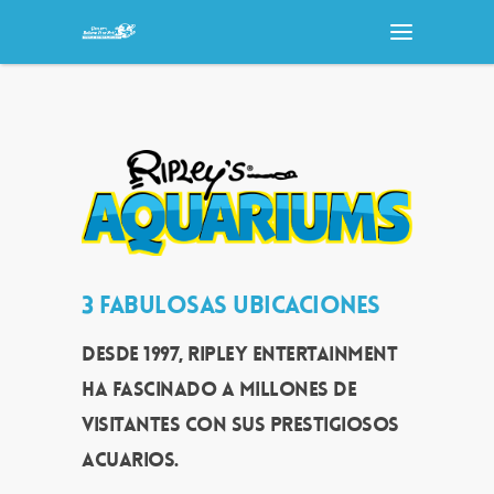
3 FABULOSAS UBICACIONES
Desde 1997, Ripley Entertainment
ha fascinado a millones de
visitantes con sus prestigiosos
acuarios.