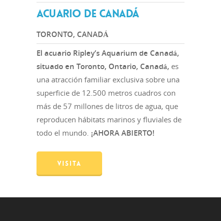
ACUARIO DE CANADÁ
TORONTO, CANADÁ
El acuario Ripley’s Aquarium de Canadá,
situado en Toronto, Ontario, Canadá,
es
una atracción familiar exclusiva sobre una
superficie de 12.500 metros cuadros con
más de 57 millones de litros de agua, que
reproducen hábitats marinos y fluviales de
todo el mundo.
¡AHORA ABIERTO!
VISITA