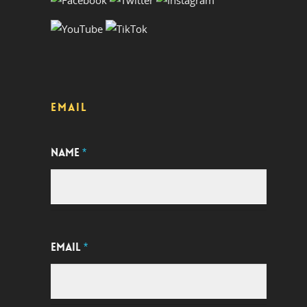
EMAIL
NAME
*
EMAIL
*