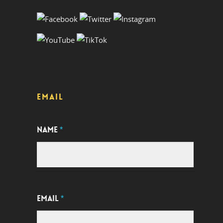
EMAIL
NAME
*
EMAIL
*