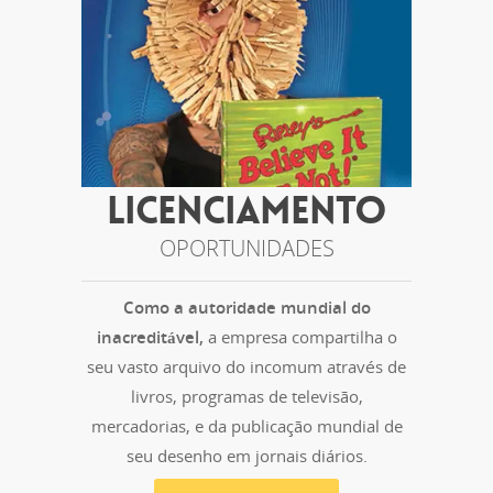
LICENCIAMENTO
OPORTUNIDADES
Como a autoridade mundial do
inacreditável,
a empresa compartilha o
seu vasto arquivo do incomum através de
livros, programas de televisão,
mercadorias, e da publicação mundial de
seu desenho em jornais diários.