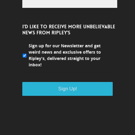
I'D LIKE TO RECEIVE MORE UNBELIEVABLE
NEWS FROM RIPLEY'S
Sign up for our Newsletter and get
weird news and exclusive offers to
Ripley's, delivered straight to your
inbox!