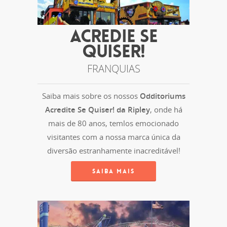
ACREDIE SE
QUISER!
FRANQUIAS
Saiba mais sobre os nossos
Odditoriums
Acredite Se Quiser! da Ripley
, onde há
mais de 80 anos, temlos emocionado
visitantes com a nossa marca única da
diversão estranhamente inacreditável!
SAIBA MAIS