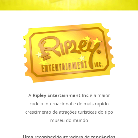
A
Ripley Entertainment Inc
é a maior
cadeia internacional e de mais rápido
crescimento de atrações turísticas do tipo
museu do mundo
Uma reconhecida geradora de tendências