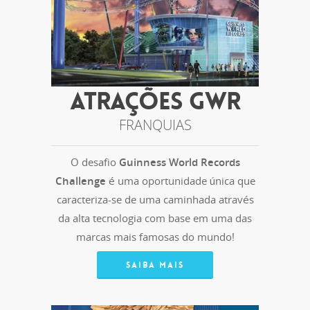
ATRAÇÕES GWR
FRANQUIAS
O desafio
Guinness World Records
Challenge
é uma oportunidade única que
caracteriza-se de uma caminhada através
da alta tecnologia com base em uma das
marcas mais famosas do mundo!
SAIBA MAIS