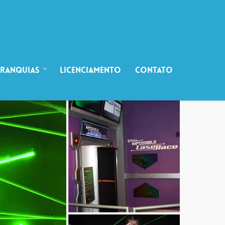
Franquias
Licenciamento
Contato