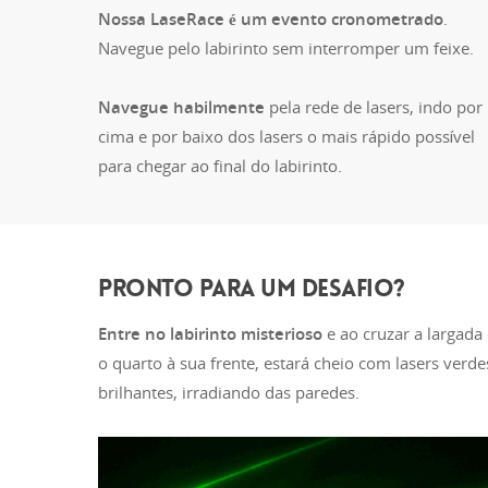
Nossa LaseRace é um evento cronometrado
.
Navegue pelo labirinto sem interromper um feixe.
Navegue habilmente
pela rede de lasers, indo por
cima e por baixo dos lasers o mais rápido possível
para chegar ao final do labirinto.
PRONTO PARA UM DESAFIO?
Entre no labirinto misterioso
e ao cruzar a largada
o quarto à sua frente, estará cheio com lasers verde
brilhantes, irradiando das paredes.