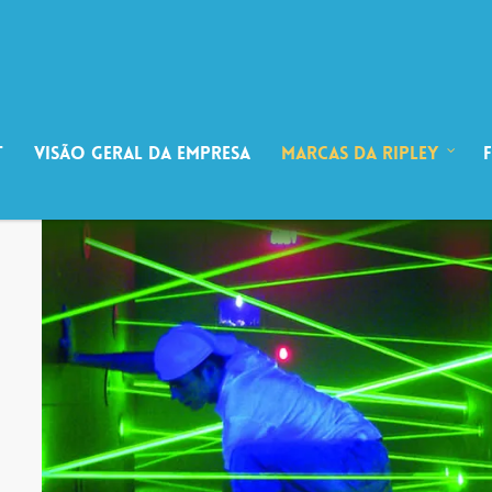
t
Visão Geral da Empresa
Marcas da Ripley