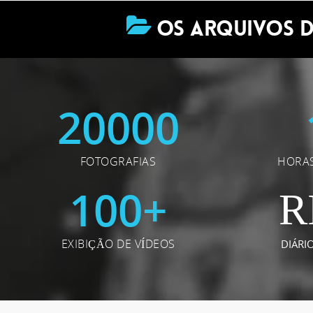
OS ARQUIVOS D
20000
FOTOGRAFIAS
HORAS
100
+
R
EXIBIÇÃO DE VÍDEOS
DIÁRI