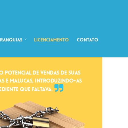
Franquias
Licenciamento
Contato
O POTENCIAL DE VENDAS DE SUAS
AS E MALUCAS, INTRODUZINDO-AS
EDIENTE QUE FALTAVA.