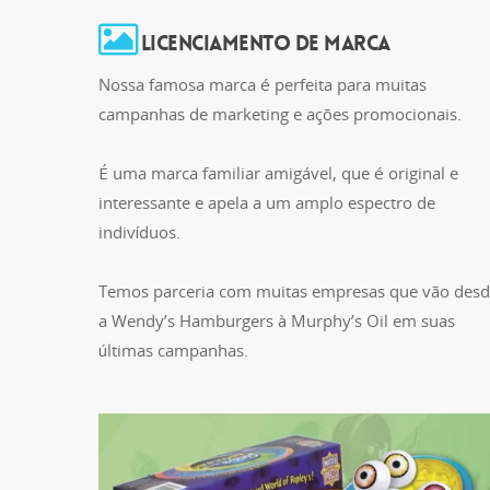
LICENCIAMENTO DE MARCA
Nossa famosa marca é perfeita para muitas
campanhas de marketing e ações promocionais.
É uma marca familiar amigável, que é original e
interessante e apela a um amplo espectro de
indivíduos.
Temos parceria com muitas empresas que vão des
a Wendy’s Hamburgers à Murphy’s Oil em suas
últimas campanhas.