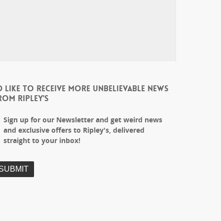
'D LIKE TO RECEIVE MORE UNBELIEVABLE NEWS
ROM RIPLEY'S
Sign up for our Newsletter and get weird news
and exclusive offers to Ripley's, delivered
straight to your inbox!