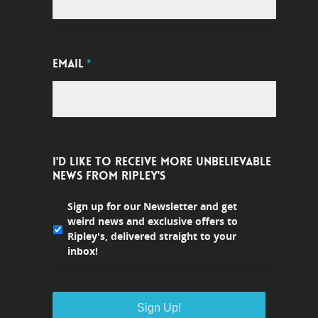
EMAIL
*
I'D LIKE TO RECEIVE MORE UNBELIEVABLE
NEWS FROM RIPLEY'S
Sign up for our Newsletter and get
weird news and exclusive offers to
Ripley's, delivered straight to your
inbox!