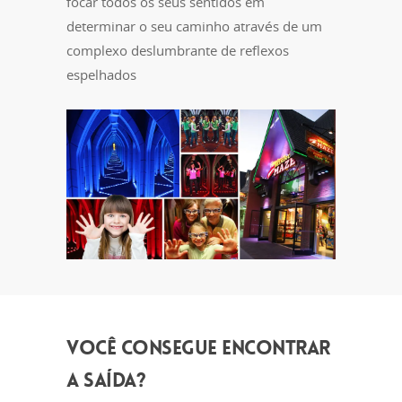
focar todos os seus sentidos em
determinar o seu caminho através de um
complexo deslumbrante de reflexos
espelhados
VOCÊ CONSEGUE ENCONTRAR
A SAÍDA?