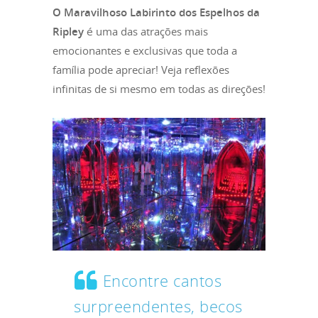
O Maravilhoso Labirinto dos Espelhos da
Ripley
é uma das atrações mais
emocionantes e exclusivas que toda a
família pode apreciar! Veja reflexões
infinitas de si mesmo em todas as direções!
Encontre cantos
surpreendentes, becos