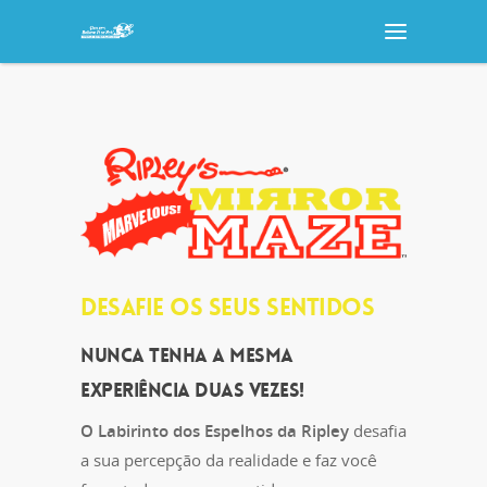
DESAFIE OS SEUS SENTIDOS
Nunca tenha a mesma
experiência duas vezes!
O Labirinto dos Espelhos da Ripley
desafia
a sua percepção da realidade e faz você